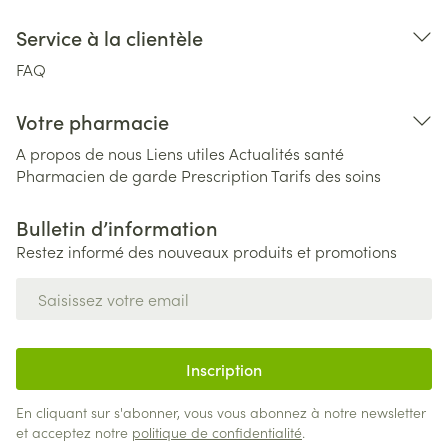
Service à la clientèle
FAQ
Votre pharmacie
A propos de nous
Liens utiles
Actualités santé
Pharmacien de garde
Prescription
Tarifs des soins
Bulletin d’information
Restez informé des nouveaux produits et promotions
Adresse mail
Inscription
En cliquant sur s'abonner, vous vous abonnez à notre newsletter
et acceptez notre
politique de confidentialité
.