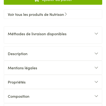
Voir tous les produits de Nutrisan
Méthodes de livraison disponibles
Description
Mentions légales
Propriétés
Composition