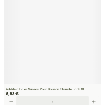
Additiva Baies Sureau Pour Boisson Chaude Sach 10
8,83 €
Quantité