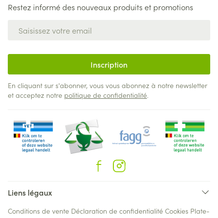
Restez informé des nouveaux produits et promotions
Adresse mail
Inscription
En cliquant sur s'abonner, vous vous abonnez à notre newsletter
et acceptez notre
politique de confidentialité
.
Liens légaux
Conditions de vente
Déclaration de confidentialité
Cookies
Plate-