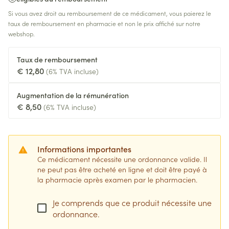
Si vous avez droit au remboursement de ce médicament, vous paierez le
taux de remboursement en pharmacie et non le prix affiché sur notre
webshop.
Taux de remboursement
€ 12,80
(6% TVA incluse)
Augmentation de la rémunération
€ 8,50
(6% TVA incluse)
Informations importantes
Ce médicament nécessite une ordonnance valide. Il
ne peut pas être acheté en ligne et doit être payé à
la pharmacie après examen par le pharmacien.
Je comprends que ce produit nécessite une
ordonnance.