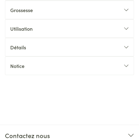
Grossesse
Utilisation
Détails
Notice
Contactez nous