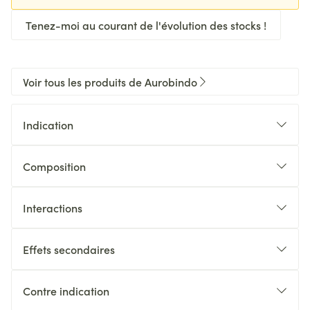
Tenez-moi au courant de l'évolution des stocks !
Voir tous les produits de Aurobindo
Indication
Composition
Interactions
Effets secondaires
Contre indication