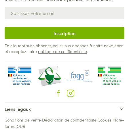
Adresse mail
Inscription
En cliquant sur s'abonner, vous vous abonnez à notre newsletter
et acceptez notre
politique de confidentialité
.
Liens légaux
Conditions de vente
Déclaration de confidentialité
Cookies
Plate-
forme ODR