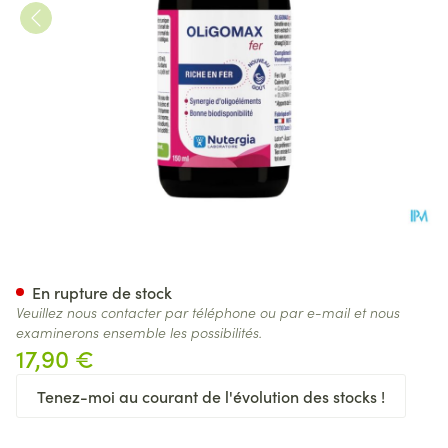
Oligomax Fer 150ml Nf
En rupture de stock
Veuillez nous contacter par téléphone ou par e-mail et nous
examinerons ensemble les possibilités.
17,90 €
Tenez-moi au courant de l'évolution des stocks !