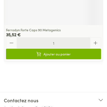
Ferrodyn Forte Caps 90 Metagenics
35,52 €
Quantité
Ajouter au panier
Contactez nous