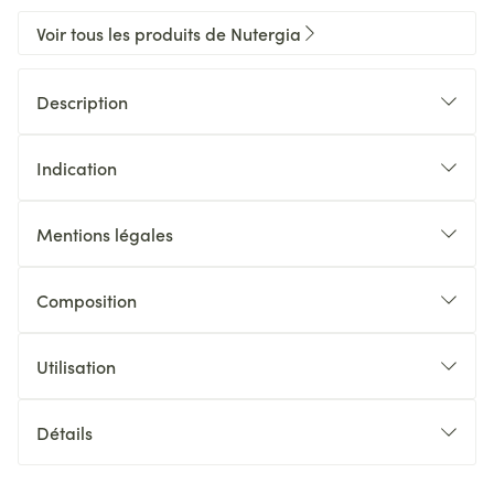
Voir tous les produits de Nutergia
Description
Indication
Mentions légales
Composition
Utilisation
Détails