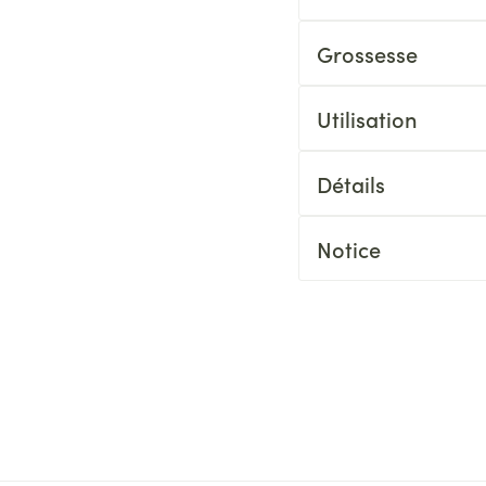
Grossesse
Utilisation
Détails
Notice