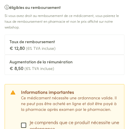
éligibles au remboursement
Si vous avez droit au remboursement de ce médicament, vous paierez le
taux de remboursement en pharmacie et non le prix affiché sur notre
webshop.
Taux de remboursement
€ 12,80
(6% TVA incluse)
Augmentation de la rémunération
€ 8,50
(6% TVA incluse)
Informations importantes
Ce médicament nécessite une ordonnance valide. Il
ne peut pas être acheté en ligne et doit être payé à
la pharmacie après examen par le pharmacien.
Je comprends que ce produit nécessite une
ordonnance.