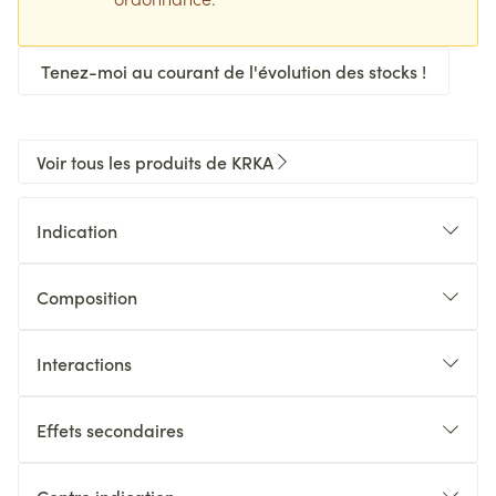
Tenez-moi au courant de l'évolution des stocks !
Voir tous les produits de KRKA
Indication
Composition
Interactions
Effets secondaires