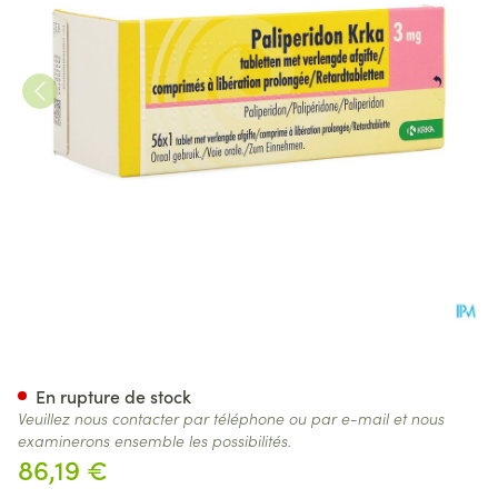
Paliperidon Krka 3mg Lib. P
En rupture de stock
Veuillez nous contacter par téléphone ou par e-mail et nous
examinerons ensemble les possibilités.
86,19 €