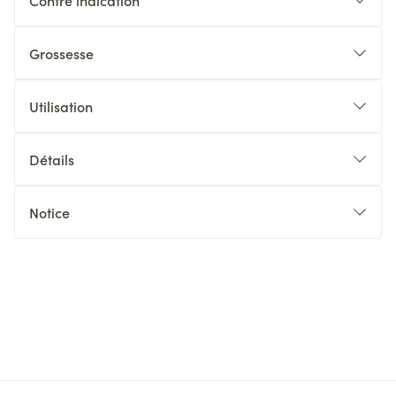
Contre indication
Grossesse
Utilisation
Détails
Notice