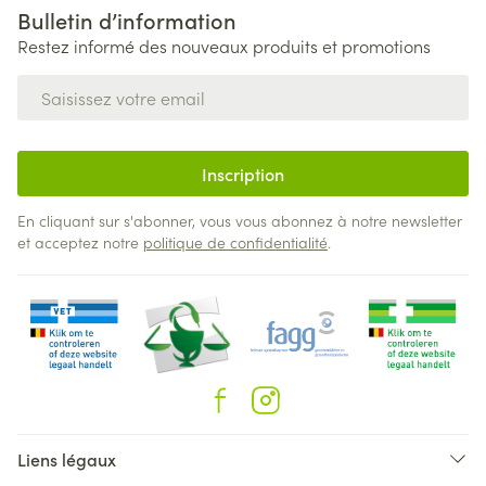
Bulletin d’information
Restez informé des nouveaux produits et promotions
Adresse mail
Inscription
En cliquant sur s'abonner, vous vous abonnez à notre newsletter
et acceptez notre
politique de confidentialité
.
Liens légaux