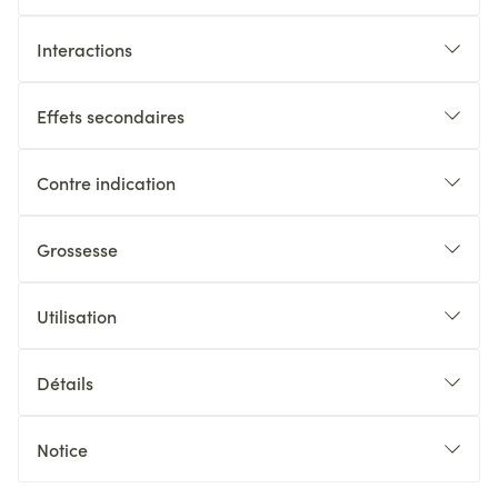
Interactions
Effets secondaires
Contre indication
Grossesse
Utilisation
Détails
Notice