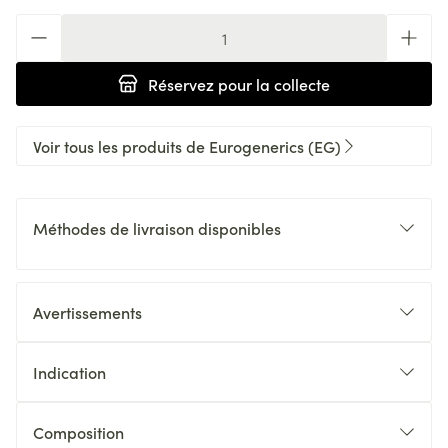
Quantité
Réservez
pour la collecte
Voir tous les produits de Eurogenerics (EG)
Méthodes de livraison disponibles
Avertissements
Indication
Composition