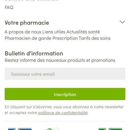
FAQ
Votre pharmacie
A propos de nous
Liens utiles
Actualités santé
Pharmacien de garde
Prescription
Tarifs des soins
Bulletin d’information
Restez informé des nouveaux produits et promotions
Adresse mail
Inscription
En cliquant sur s'abonner, vous vous abonnez à notre newsletter
et acceptez notre
politique de confidentialité
.