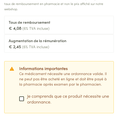
taux de remboursement en pharmacie et non le prix affiché sur notre
webshop.
Taux de remboursement
€ 4,08
(6% TVA incluse)
Augmentation de la rémunération
€ 2,45
(6% TVA incluse)
Informations importantes
Ce médicament nécessite une ordonnance valide. Il
ne peut pas être acheté en ligne et doit être payé à
la pharmacie après examen par le pharmacien.
Je comprends que ce produit nécessite une
ordonnance.