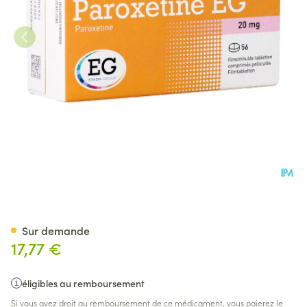
Paroxetine EG Comp Pell 56X
Sur demande
17,77 €
éligibles au remboursement
Si vous avez droit au remboursement de ce médicament, vous paierez le