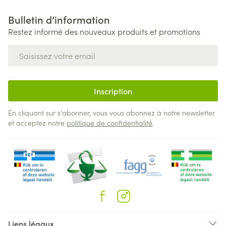
Bulletin d’information
Restez informé des nouveaux produits et promotions
Adresse mail
Inscription
En cliquant sur s'abonner, vous vous abonnez à notre newsletter
et acceptez notre
politique de confidentialité
.
Liens légaux