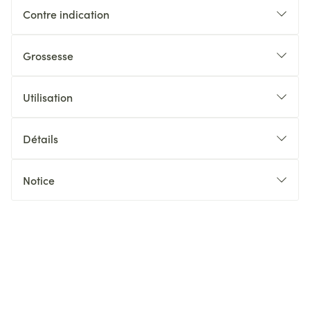
Contre indication
Grossesse
Utilisation
Détails
Notice