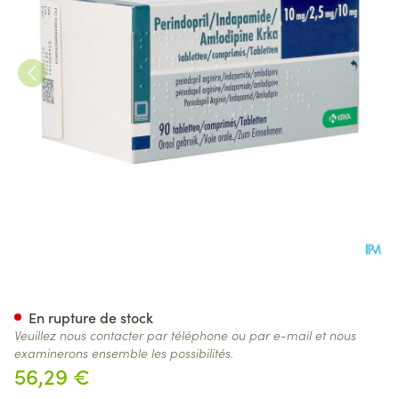
Perind./indap./amlod. Krka
En rupture de stock
Veuillez nous contacter par téléphone ou par e-mail et nous
examinerons ensemble les possibilités.
56,29 €