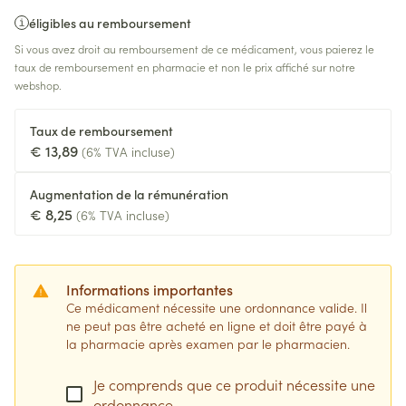
éligibles au remboursement
Si vous avez droit au remboursement de ce médicament, vous paierez le
taux de remboursement en pharmacie et non le prix affiché sur notre
webshop.
Taux de remboursement
€ 13,89
(6% TVA incluse)
Augmentation de la rémunération
€ 8,25
(6% TVA incluse)
Informations importantes
Ce médicament nécessite une ordonnance valide. Il
ne peut pas être acheté en ligne et doit être payé à
la pharmacie après examen par le pharmacien.
Je comprends que ce produit nécessite une
ordonnance.