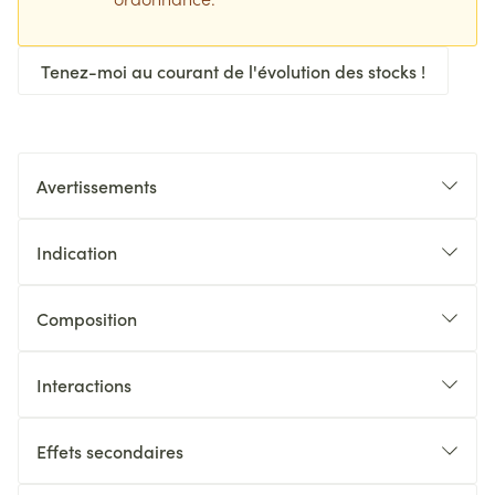
Tenez-moi au courant de l'évolution des stocks !
Avertissements
Indication
Composition
Interactions
Effets secondaires