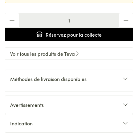
Quantité
Réservez
pour la collecte
Voir tous les produits de Teva
Méthodes de livraison disponibles
Avertissements
Indication