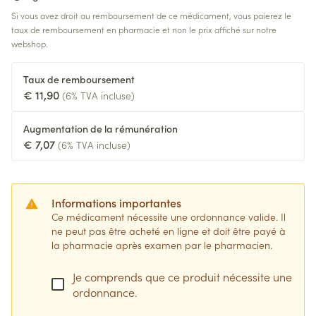
Si vous avez droit au remboursement de ce médicament, vous paierez le
taux de remboursement en pharmacie et non le prix affiché sur notre
webshop.
Taux de remboursement
€ 11,90
(6% TVA incluse)
Augmentation de la rémunération
€ 7,07
(6% TVA incluse)
Informations importantes
Ce médicament nécessite une ordonnance valide. Il
ne peut pas être acheté en ligne et doit être payé à
la pharmacie après examen par le pharmacien.
Je comprends que ce produit nécessite une
ordonnance.