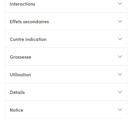
Interactions
Effets secondaires
Contre indication
Grossesse
Utilisation
Détails
Notice