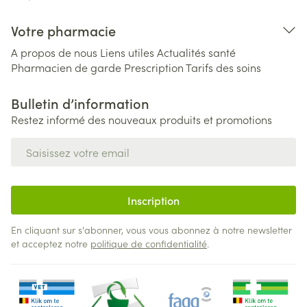
Votre pharmacie
A propos de nous
Liens utiles
Actualités santé
Pharmacien de garde
Prescription
Tarifs des soins
Bulletin d’information
Restez informé des nouveaux produits et promotions
Adresse mail
Inscription
En cliquant sur s'abonner, vous vous abonnez à notre newsletter
et acceptez notre
politique de confidentialité
.