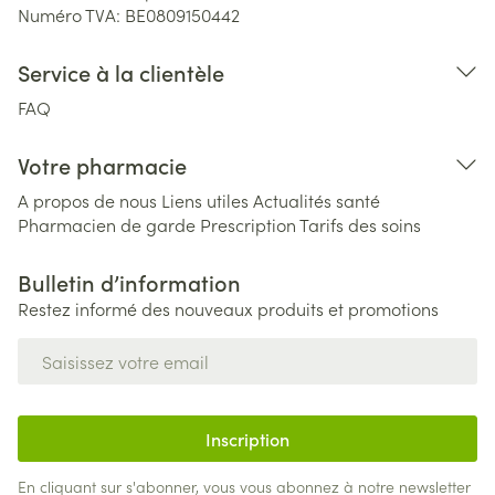
Numéro TVA:
BE0809150442
Service à la clientèle
FAQ
Votre pharmacie
A propos de nous
Liens utiles
Actualités santé
Pharmacien de garde
Prescription
Tarifs des soins
Bulletin d’information
Restez informé des nouveaux produits et promotions
Adresse mail
Inscription
En cliquant sur s'abonner, vous vous abonnez à notre newsletter