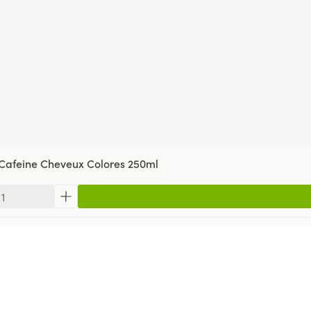
 Cafeine Cheveux Colores 250ml