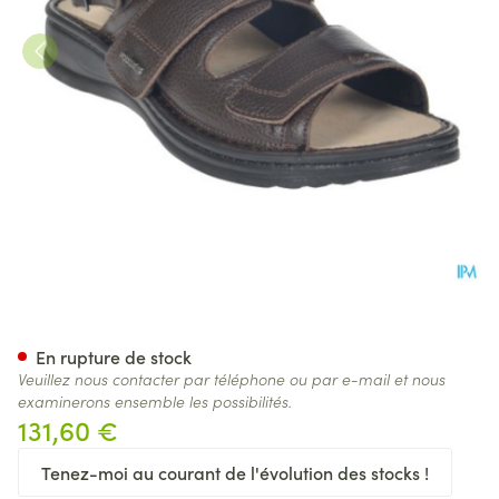
Podartis Raffaello Sr108122
En rupture de stock
Veuillez nous contacter par téléphone ou par e-mail et nous
examinerons ensemble les possibilités.
131,60 €
Tenez-moi au courant de l'évolution des stocks !