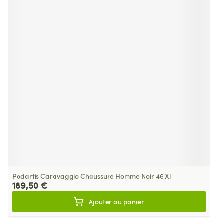
Podartis Caravaggio Chaussure Homme Noir 46 Xl
189,50 €
Ajouter au panier