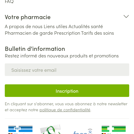
FAQ
Votre pharmacie
A propos de nous
Liens utiles
Actualités santé
Pharmacien de garde
Prescription
Tarifs des soins
Bulletin d’information
Restez informé des nouveaux produits et promotions
Adresse mail
Inscription
En cliquant sur s'abonner, vous vous abonnez à notre newsletter
et acceptez notre
politique de confidentialité
.