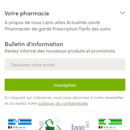
Votre pharmacie
A propos de nous
Liens utiles
Actualités santé
Pharmacien de garde
Prescription
Tarifs des soins
Bulletin d’information
Restez informé des nouveaux produits et promotions
Adresse mail
Inscription
En cliquant sur s'abonner, vous vous abonnez à notre newsletter
et acceptez notre
politique de confidentialité
.