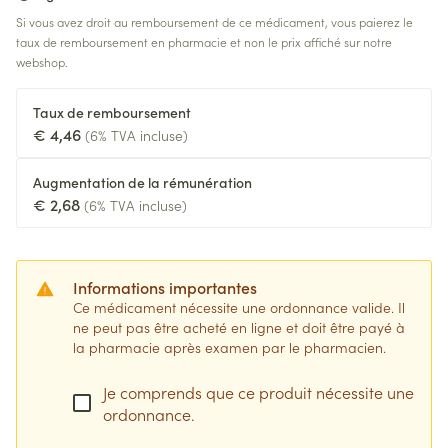
Si vous avez droit au remboursement de ce médicament, vous paierez le
taux de remboursement en pharmacie et non le prix affiché sur notre
webshop.
Taux de remboursement
€ 4,46
(6% TVA incluse)
Augmentation de la rémunération
€ 2,68
(6% TVA incluse)
Informations importantes
Ce médicament nécessite une ordonnance valide. Il
ne peut pas être acheté en ligne et doit être payé à
la pharmacie après examen par le pharmacien.
Je comprends que ce produit nécessite une
ordonnance.