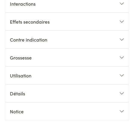
Interactions
Effets secondaires
Contre indication
Grossesse
Utilisation
Détails
Notice