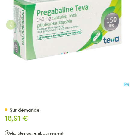
Pregabaline Teva 150mg Cap
Sur demande
18,91 €
éligibles au remboursement