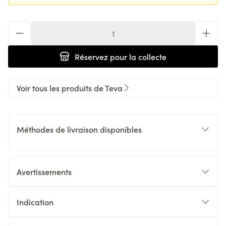
Quantité
Réservez
pour la collecte
Voir tous les produits de Teva
Méthodes de livraison disponibles
Avertissements
Indication