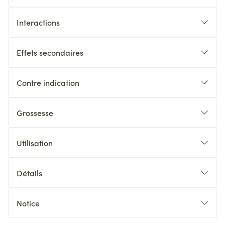
Interactions
Effets secondaires
Contre indication
Grossesse
Utilisation
Détails
Notice