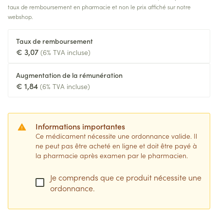
taux de remboursement en pharmacie et non le prix affiché sur notre
webshop.
Taux de remboursement
€ 3,07
(6% TVA incluse)
Augmentation de la rémunération
€ 1,84
(6% TVA incluse)
Informations importantes
Ce médicament nécessite une ordonnance valide. Il
ne peut pas être acheté en ligne et doit être payé à
la pharmacie après examen par le pharmacien.
Je comprends que ce produit nécessite une
ordonnance.