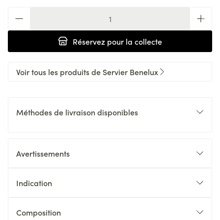
Quantité
Réservez
pour la collecte
Voir tous les produits de Servier Benelux
Méthodes de livraison disponibles
Avertissements
Indication
Composition