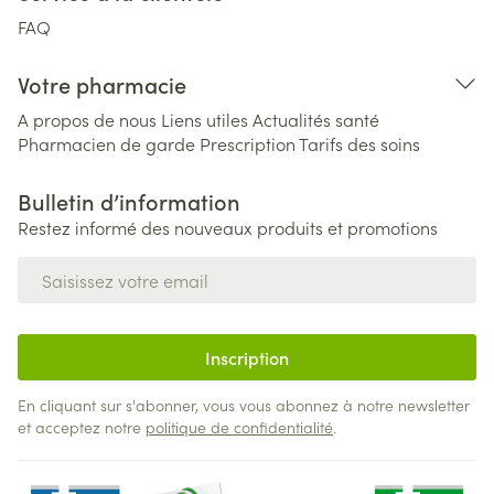
FAQ
Votre pharmacie
A propos de nous
Liens utiles
Actualités santé
Pharmacien de garde
Prescription
Tarifs des soins
Bulletin d’information
Restez informé des nouveaux produits et promotions
Adresse mail
Inscription
En cliquant sur s'abonner, vous vous abonnez à notre newsletter
et acceptez notre
politique de confidentialité
.