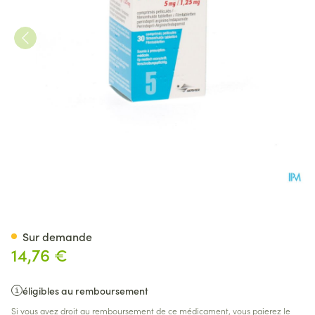
Preterax Comp 30 X 5,0mg/1
Sur demande
14,76 €
éligibles au remboursement
Si vous avez droit au remboursement de ce médicament, vous paierez le