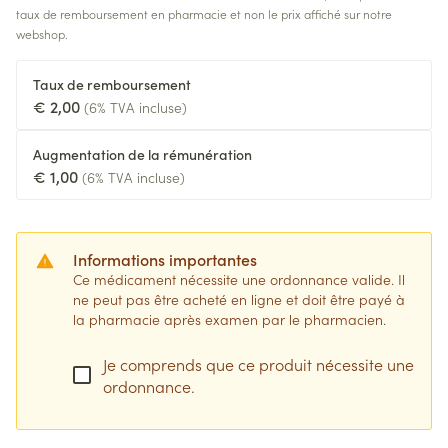
taux de remboursement en pharmacie et non le prix affiché sur notre
webshop.
Taux de remboursement
€ 2,00
(6% TVA incluse)
Augmentation de la rémunération
€ 1,00
(6% TVA incluse)
Informations importantes
Ce médicament nécessite une ordonnance valide. Il
ne peut pas être acheté en ligne et doit être payé à
la pharmacie après examen par le pharmacien.
Je comprends que ce produit nécessite une
ordonnance.