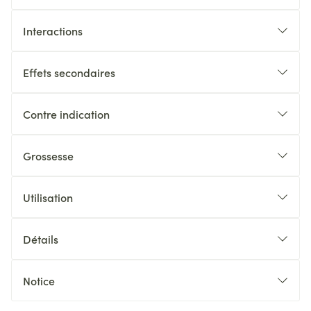
Interactions
Effets secondaires
Contre indication
Grossesse
Utilisation
Détails
Notice