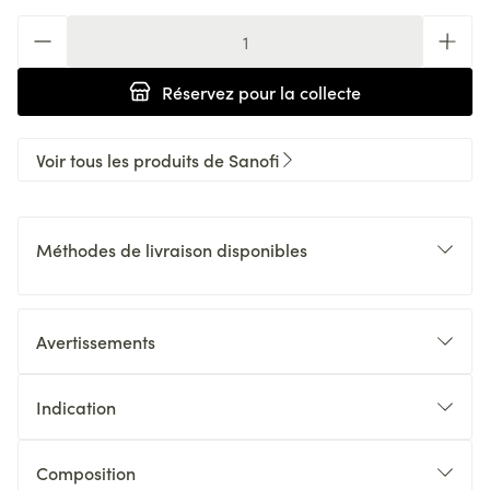
Quantité
Réservez
pour la collecte
Voir tous les produits de Sanofi
Méthodes de livraison disponibles
Avertissements
Indication
Composition