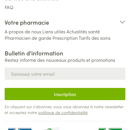
FAQ
Votre pharmacie
A propos de nous
Liens utiles
Actualités santé
Pharmacien de garde
Prescription
Tarifs des soins
Bulletin d’information
Restez informé des nouveaux produits et promotions
Adresse mail
Inscription
En cliquant sur s'abonner, vous vous abonnez à notre newsletter
et acceptez notre
politique de confidentialité
.