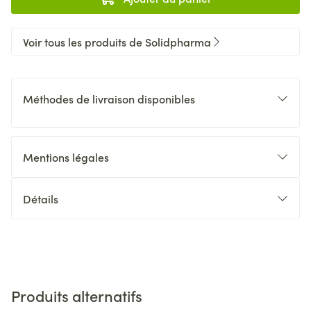
Voir tous les produits de Solidpharma
Méthodes de livraison disponibles
Mentions légales
Détails
Produits alternatifs