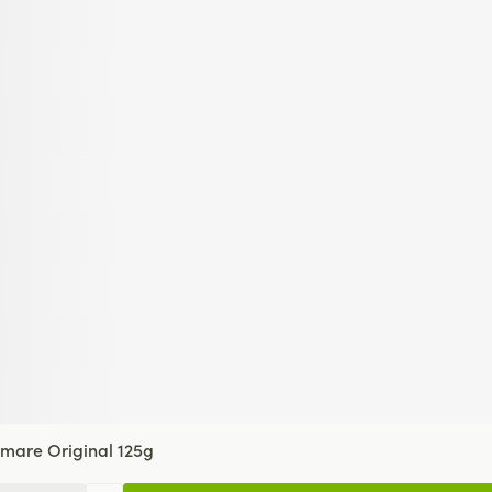
mare Original 125g