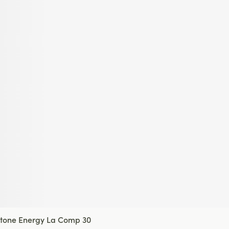
tone Energy La Comp 30