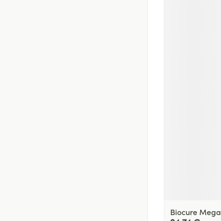
Biocure Mega