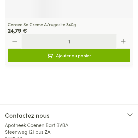
Cerave Sa Creme A/rugosite 340g
24,79 €
Quantité
Ajouter au panier
Contactez nous
Apotheek Coenen Bart BVBA
Steenweg 121 bus ZA