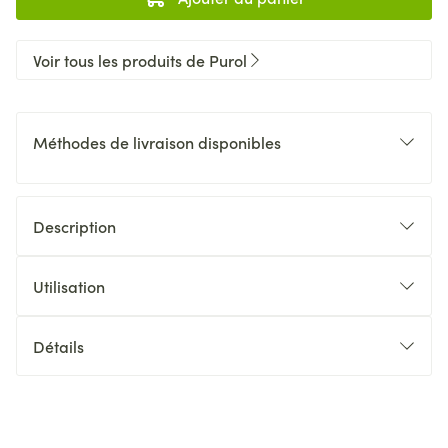
Voir tous les produits de Purol
Méthodes de livraison disponibles
Description
Utilisation
Détails