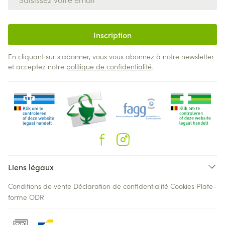
Inscription
En cliquant sur s'abonner, vous vous abonnez à notre newsletter
et acceptez notre
politique de confidentialité
.
Liens légaux
Conditions de vente
Déclaration de confidentialité
Cookies
Plate-
forme ODR