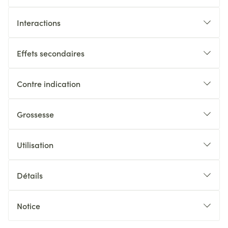
Interactions
Effets secondaires
Contre indication
Grossesse
Utilisation
Détails
Notice