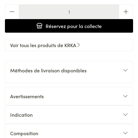
Quantité
Réservez
pour la collecte
Voir tous les produits de KRKA
Méthodes de livraison disponibles
Avertissements
Indication
Composition