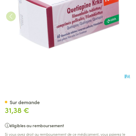
Quetiapine Krka 100mg Comp 
Sur demande
31,38 €
éligibles au remboursement
Si vous avez droit au remboursement de ce médicament, vous paierez le