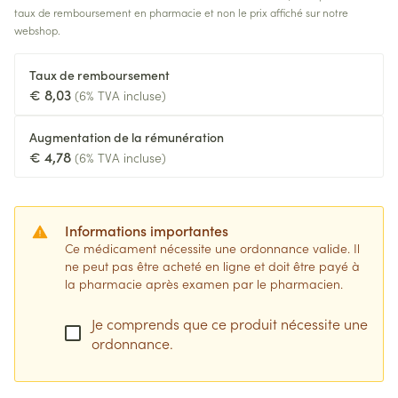
taux de remboursement en pharmacie et non le prix affiché sur notre
webshop.
Taux de remboursement
€ 8,03
(6% TVA incluse)
Augmentation de la rémunération
€ 4,78
(6% TVA incluse)
Informations importantes
Ce médicament nécessite une ordonnance valide. Il
ne peut pas être acheté en ligne et doit être payé à
la pharmacie après examen par le pharmacien.
Je comprends que ce produit nécessite une
ordonnance.