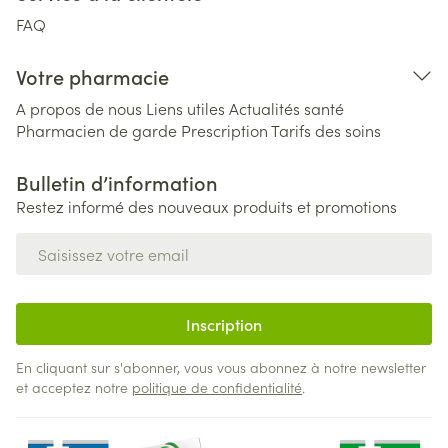
FAQ
Votre pharmacie
A propos de nous
Liens utiles
Actualités santé
Pharmacien de garde
Prescription
Tarifs des soins
Bulletin d’information
Restez informé des nouveaux produits et promotions
Adresse mail
Inscription
En cliquant sur s'abonner, vous vous abonnez à notre newsletter
et acceptez notre
politique de confidentialité
.