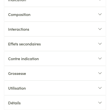
Composition
Interactions
Effets secondaires
Contre indication
Grossesse
Utilisation
Détails