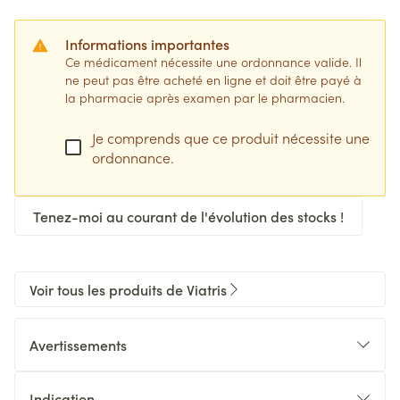
Informations importantes
Ce médicament nécessite une ordonnance valide. Il
ne peut pas être acheté en ligne et doit être payé à
la pharmacie après examen par le pharmacien.
Je comprends que ce produit nécessite une
ordonnance.
Tenez-moi au courant de l'évolution des stocks !
Voir tous les produits de Viatris
Avertissements
Indication