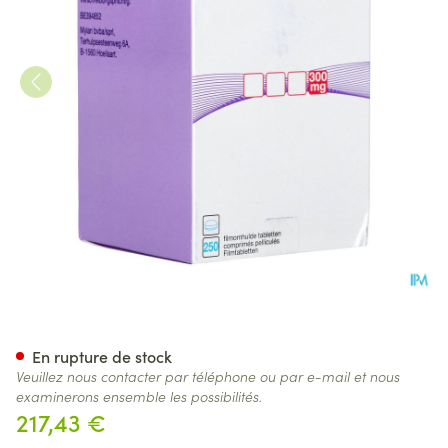
Quetiapine Mylan 300mg Com
En rupture de stock
Veuillez nous contacter par téléphone ou par e-mail et nous
examinerons ensemble les possibilités.
217,43 €