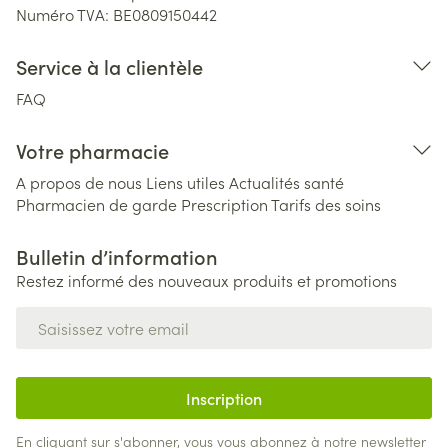
Numéro TVA:
BE0809150442
Service à la clientèle
FAQ
Votre pharmacie
A propos de nous
Liens utiles
Actualités santé
Pharmacien de garde
Prescription
Tarifs des soins
Bulletin d’information
Restez informé des nouveaux produits et promotions
Adresse mail
Inscription
En cliquant sur s'abonner, vous vous abonnez à notre newsletter