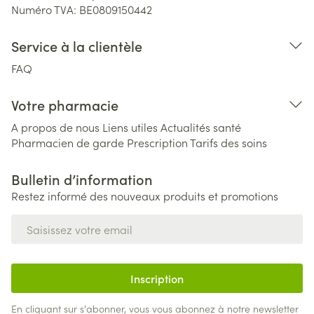
Numéro TVA:
BE0809150442
Service à la clientèle
FAQ
Votre pharmacie
A propos de nous
Liens utiles
Actualités santé
Pharmacien de garde
Prescription
Tarifs des soins
Bulletin d’information
Restez informé des nouveaux produits et promotions
Adresse mail
Inscription
En cliquant sur s'abonner, vous vous abonnez à notre newsletter