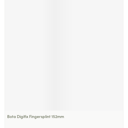
Bota Digifix Fingersplint 152mm