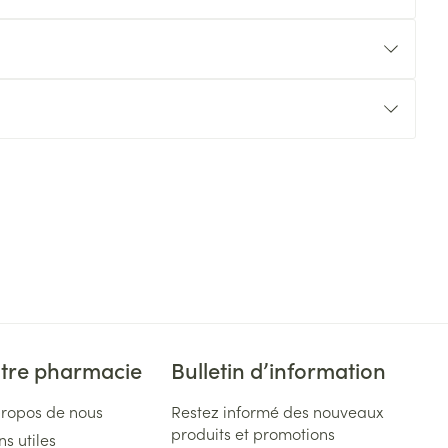
tre pharmacie
Bulletin d’information
propos de nous
Restez informé des nouveaux
produits et promotions
ns utiles