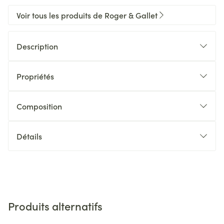
Voir tous les produits de Roger & Gallet
Description
Propriétés
Composition
Détails
Produits alternatifs