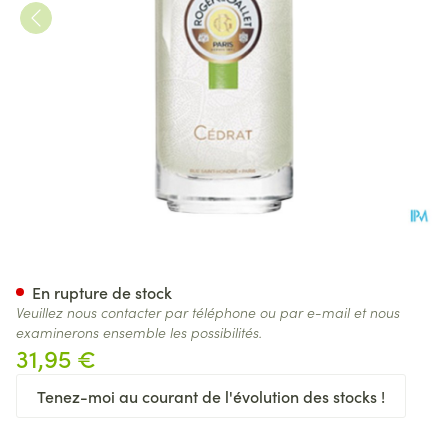
Roger&gallet Cedrat Eau Fra
En rupture de stock
Veuillez nous contacter par téléphone ou par e-mail et nous
examinerons ensemble les possibilités.
31,95 €
Tenez-moi au courant de l'évolution des stocks !