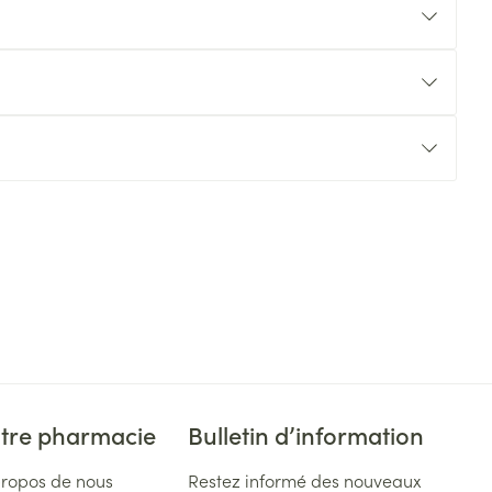
tre pharmacie
Bulletin d’information
propos de nous
Restez informé des nouveaux