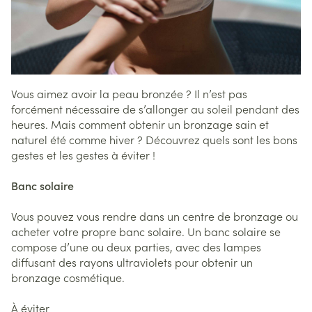
Vous aimez avoir la peau bronzée ? Il n’est pas
forcément nécessaire de s’allonger au soleil pendant des
heures. Mais comment obtenir un bronzage sain et
naturel été comme hiver ? Découvrez quels sont les bons
gestes et les gestes à éviter !
Banc solaire
Vous pouvez vous rendre dans un centre de bronzage ou
acheter votre propre banc solaire. Un banc solaire se
compose d’une ou deux parties, avec des lampes
diffusant des rayons ultraviolets pour obtenir un
bronzage cosmétique.
À éviter