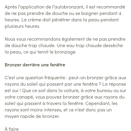
Après l’application de l’autobronzant, il est recommandé
de ne pas prendre de douche ou se baigner pendant 4
heures. La crème doit pénétrer dans la peau pendant
plusieurs heures.
Nous vous recommandons également de ne pas prendre
de douche trop chaude. Une eau trop chaude dessèche
la peau, ce qui ternit le bronzage.
Bronzer derrière une fenêtre
C’est une question fréquente : peut-on bronzer grâce aux
rayons du soleil qui passent par une fenêtre ? La réponse
est oui ! Que ce soit dans la voiture, à votre bureau ou sur
votre canapé, vous pouvez bronzer grâce aux rayons du
soleil qui passent à travers la fenêtre. Cependant, les
rayons sont moins intenses, et ce n’est donc pas un
moyen rapide de bronzer.
À faire