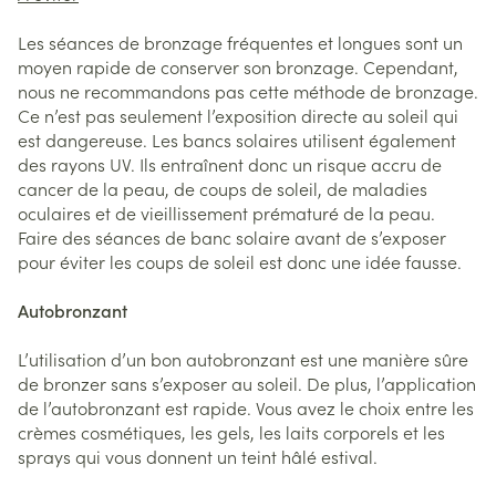
Les séances de bronzage fréquentes et longues sont un
moyen rapide de conserver son bronzage. Cependant,
nous ne recommandons pas cette méthode de bronzage.
Ce n’est pas seulement l’exposition directe au soleil qui
est dangereuse. Les bancs solaires utilisent également
des rayons UV. Ils entraînent donc un risque accru de
cancer de la peau, de coups de soleil, de maladies
oculaires et de vieillissement prématuré de la peau.
Faire des séances de banc solaire avant de s’exposer
pour éviter les coups de soleil est donc une idée fausse.
Autobronzant
L’utilisation d’un bon autobronzant est une manière sûre
de bronzer sans s’exposer au soleil. De plus, l’application
de l’autobronzant est rapide. Vous avez le choix entre les
crèmes cosmétiques, les gels, les laits corporels et les
sprays qui vous donnent un teint hâlé estival.