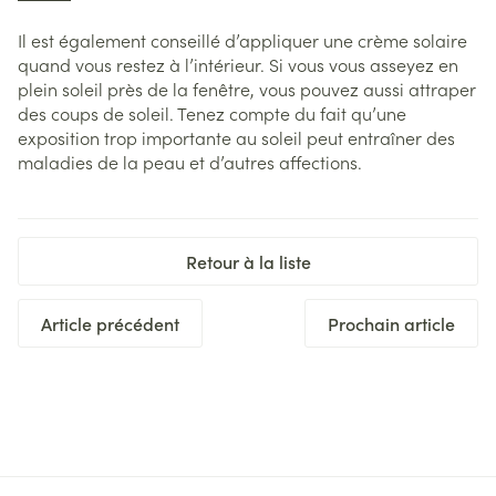
Il est également conseillé d’appliquer une crème solaire
quand vous restez à l’intérieur. Si vous vous asseyez en
plein soleil près de la fenêtre, vous pouvez aussi attraper
des coups de soleil. Tenez compte du fait qu’une
exposition trop importante au soleil peut entraîner des
maladies de la peau et d’autres affections.
Retour à la liste
Article précédent
Prochain article