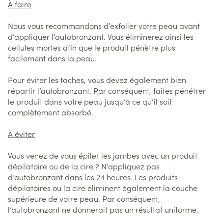
À faire
Nous vous recommandons d’exfolier votre peau avant
d’appliquer l’autobronzant. Vous éliminerez ainsi les
cellules mortes afin que le produit pénètre plus
facilement dans la peau.
Pour éviter les taches, vous devez également bien
répartir l’autobronzant. Par conséquent, faites pénétrer
le produit dans votre peau jusqu’à ce qu’il soit
complètement absorbé.
À éviter
Vous venez de vous épiler les jambes avec un produit
dépilatoire ou de la cire ? N’appliquez pas
d’autobronzant dans les 24 heures. Les produits
dépilatoires ou la cire éliminent également la couche
supérieure de votre peau. Par conséquent,
l’autobronzant ne donnerait pas un résultat uniforme.