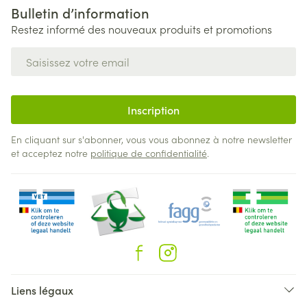
Bulletin d’information
Restez informé des nouveaux produits et promotions
Adresse mail
Inscription
En cliquant sur s'abonner, vous vous abonnez à notre newsletter
et acceptez notre
politique de confidentialité
.
Liens légaux