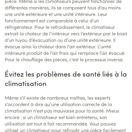
pièce. Même si les climatiseurs peuvent fonctionner de
différentes manières, ils se composent tous d’au moins
une unité extérieure et une unité intérieure. Leur
fonctionnement est comparable à celui d’un
réfrigérateur. Pour le refroidissement, le climatiseur
extrait la chaleur de l’intérieur vers l’extérieur par le biais
d’un tuyau d’évacuation ou d’une unité extérieure. Il
évacue ainsi la chaleur dans l’air extérieur. L’unité
intérieure produit de l’air frais qui remplace l’air évacué.
Pour le chauffage des pièces, c’est le processus inverse.
Évitez les problèmes de santé liés à la
climatisation
Même s’il existe de nombreux mythes, les experts
s’accordent à dire qu’une utilisation correcte de la
climatisation n’est pas mauvaise pour la santé. Mieux
encore : si un climatiseur est bien entretenu, son
utilisation est tout à fait recommandée. Vous pouvez
utiliser un climatiseur pour refroidir une pièce facilement