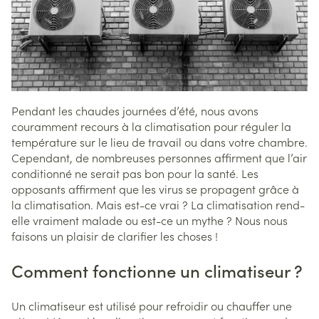
Pendant les chaudes journées d’été, nous avons
couramment recours à la climatisation pour réguler la
température sur le lieu de travail ou dans votre chambre.
Cependant, de nombreuses personnes affirment que l’air
conditionné ne serait pas bon pour la santé. Les
opposants affirment que les virus se propagent grâce à
la climatisation. Mais est-ce vrai ? La climatisation rend-
elle vraiment malade ou est-ce un mythe ? Nous nous
faisons un plaisir de clarifier les choses !
Comment fonctionne un climatiseur ?
Un climatiseur est utilisé pour refroidir ou chauffer une