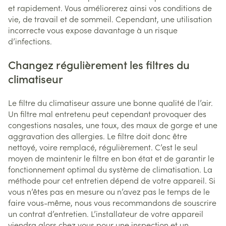
et rapidement. Vous améliorerez ainsi vos conditions de
vie, de travail et de sommeil. Cependant, une utilisation
incorrecte vous expose davantage à un risque
d’infections.
Changez régulièrement les filtres du
climatiseur
Le filtre du climatiseur assure une bonne qualité de l’air.
Un filtre mal entretenu peut cependant provoquer des
congestions nasales, une toux, des maux de gorge et une
aggravation des allergies. Le filtre doit donc être
nettoyé, voire remplacé, régulièrement. C’est le seul
moyen de maintenir le filtre en bon état et de garantir le
fonctionnement optimal du système de climatisation. La
méthode pour cet entretien dépend de votre appareil. Si
vous n’êtes pas en mesure ou n’avez pas le temps de le
faire vous-même, nous vous recommandons de souscrire
un contrat d’entretien. L’installateur de votre appareil
viendra alors chez vous pour une inspection et un