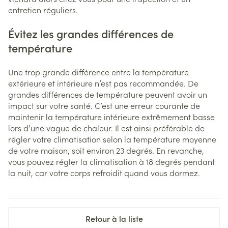
entretien réguliers.
Évitez les grandes différences de
température
Une trop grande différence entre la température
extérieure et intérieure n’est pas recommandée. De
grandes différences de température peuvent avoir un
impact sur votre santé. C’est une erreur courante de
maintenir la température intérieure extrêmement basse
lors d’une vague de chaleur. Il est ainsi préférable de
régler votre climatisation selon la température moyenne
de votre maison, soit environ 23 degrés. En revanche,
vous pouvez régler la climatisation à 18 degrés pendant
la nuit, car votre corps refroidit quand vous dormez.
Retour à la liste