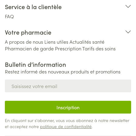
Service à la clientèle
FAQ
Votre pharmacie
A propos de nous
Liens utiles
Actualités santé
Pharmacien de garde
Prescription
Tarifs des soins
Bulletin d’information
Restez informé des nouveaux produits et promotions
Adresse mail
Inscription
En cliquant sur s'abonner, vous vous abonnez à notre newsletter
et acceptez notre
politique de confidentialité
.