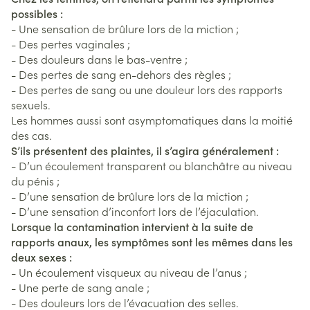
possibles :
- Une sensation de brûlure lors de la miction ;
- Des pertes vaginales ;
- Des douleurs dans le bas-ventre ;
- Des pertes de sang en-dehors des règles ;
- Des pertes de sang ou une douleur lors des rapports
sexuels.
Les hommes aussi sont asymptomatiques dans la moitié
des cas.
S’ils présentent des plaintes, il s’agira généralement :
- D’un écoulement transparent ou blanchâtre au niveau
du pénis ;
- D’une sensation de brûlure lors de la miction ;
- D’une sensation d’inconfort lors de l’éjaculation.
Lorsque la contamination intervient à la suite de
rapports anaux, les symptômes sont les mêmes dans les
deux sexes :
- Un écoulement visqueux au niveau de l’anus ;
- Une perte de sang anale ;
- Des douleurs lors de l’évacuation des selles.