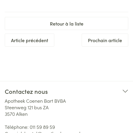
Retour à la liste
Article précédent
Prochain article
Contactez nous
Apotheek Coenen Bart BVBA
Steenweg 121 bus ZA
3570
Alken
Téléphone:
011 59 89 59