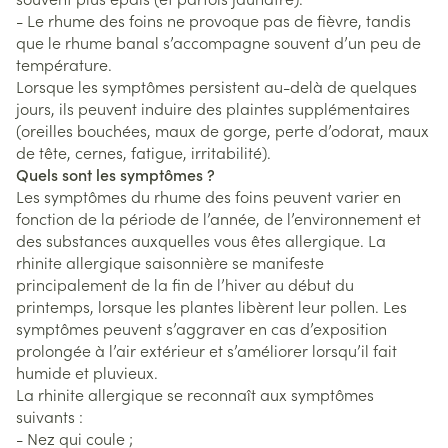
- Le rhume des foins ne provoque pas de fièvre, tandis
que le rhume banal s’accompagne souvent d’un peu de
température.
Lorsque les symptômes persistent au-delà de quelques
jours, ils peuvent induire des plaintes supplémentaires
(oreilles bouchées, maux de gorge, perte d’odorat, maux
de tête, cernes, fatigue, irritabilité).
Quels sont les symptômes ?
Les symptômes du rhume des foins peuvent varier en
fonction de la période de l’année, de l’environnement et
des substances auxquelles vous êtes allergique. La
rhinite allergique saisonnière se manifeste
principalement de la fin de l’hiver au début du
printemps, lorsque les plantes libèrent leur pollen. Les
symptômes peuvent s’aggraver en cas d’exposition
prolongée à l’air extérieur et s’améliorer lorsqu’il fait
humide et pluvieux.
La rhinite allergique se reconnaît aux symptômes
suivants :
- Nez qui coule ;