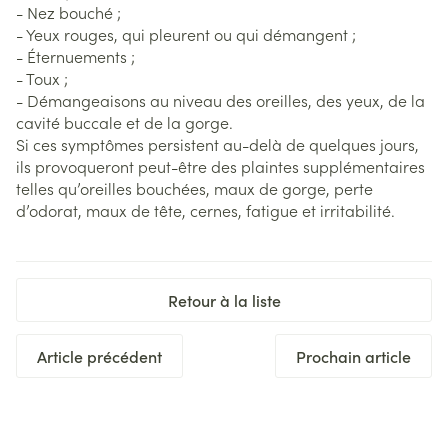
- Nez bouché ;
- Yeux rouges, qui pleurent ou qui démangent ;
- Éternuements ;
- Toux ;
- Démangeaisons au niveau des oreilles, des yeux, de la
cavité buccale et de la gorge.
Si ces symptômes persistent au-delà de quelques jours,
ils provoqueront peut-être des plaintes supplémentaires
telles qu’oreilles bouchées, maux de gorge, perte
d’odorat, maux de tête, cernes, fatigue et irritabilité.
Retour à la liste
Article précédent
Prochain article