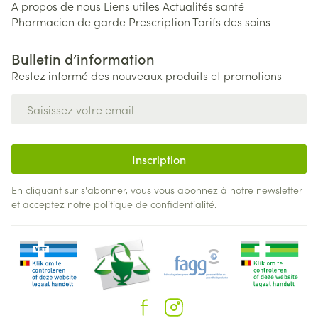
A propos de nous
Liens utiles
Actualités santé
Pharmacien de garde
Prescription
Tarifs des soins
Bulletin d’information
Restez informé des nouveaux produits et promotions
Adresse mail
Inscription
En cliquant sur s'abonner, vous vous abonnez à notre newsletter
et acceptez notre
politique de confidentialité
.