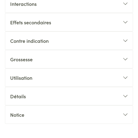
Interactions
Effets secondaires
Contre indication
Grossesse
Utilisation
Détails
Notice