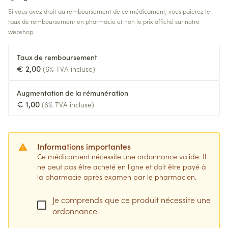
Si vous avez droit au remboursement de ce médicament, vous paierez le
taux de remboursement en pharmacie et non le prix affiché sur notre
webshop.
Taux de remboursement
€ 2,00
(6% TVA incluse)
Augmentation de la rémunération
€ 1,00
(6% TVA incluse)
Informations importantes
Ce médicament nécessite une ordonnance valide. Il
ne peut pas être acheté en ligne et doit être payé à
la pharmacie après examen par le pharmacien.
Je comprends que ce produit nécessite une
ordonnance.