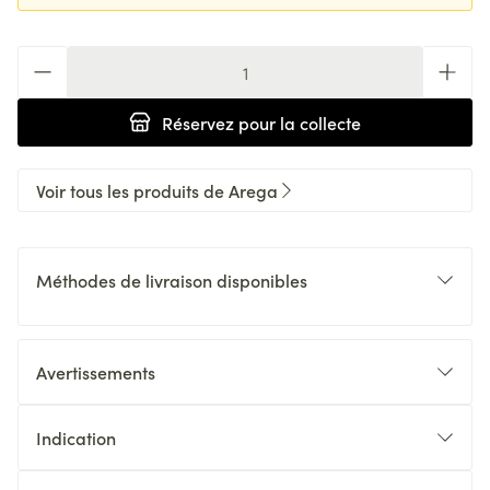
Quantité
Réservez
pour la collecte
Voir tous les produits de Arega
Méthodes de livraison disponibles
Avertissements
Indication