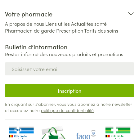
Votre pharmacie
A propos de nous
Liens utiles
Actualités santé
Pharmacien de garde
Prescription
Tarifs des soins
Bulletin d’information
Restez informé des nouveaux produits et promotions
Adresse mail
Inscription
En cliquant sur s'abonner, vous vous abonnez à notre newsletter
et acceptez notre
politique de confidentialité
.