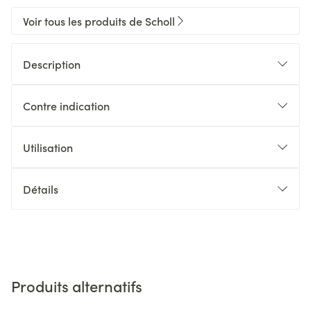
Voir tous les produits de Scholl
Description
Contre indication
Utilisation
Détails
Produits alternatifs