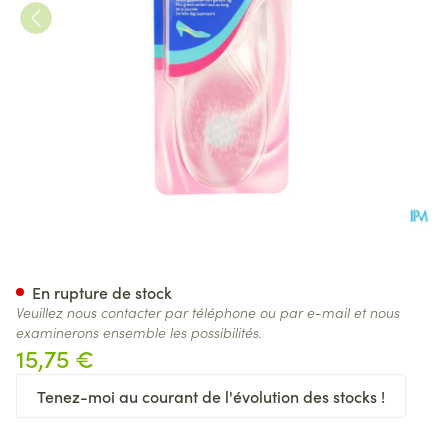
Scholl Gelactiv Everyday Heel
En rupture de stock
Veuillez nous contacter par téléphone ou par e-mail et nous
examinerons ensemble les possibilités.
15,75 €
Tenez-moi au courant de l'évolution des stocks !