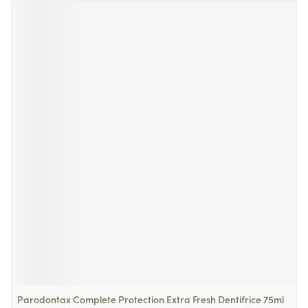
Parodontax Complete Protection Extra Fresh Dentifrice 75ml