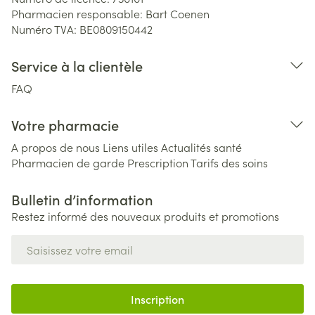
Pharmacien responsable:
Bart Coenen
Numéro TVA:
BE0809150442
Service à la clientèle
FAQ
Votre pharmacie
A propos de nous
Liens utiles
Actualités santé
Pharmacien de garde
Prescription
Tarifs des soins
Bulletin d’information
Restez informé des nouveaux produits et promotions
Adresse mail
Inscription