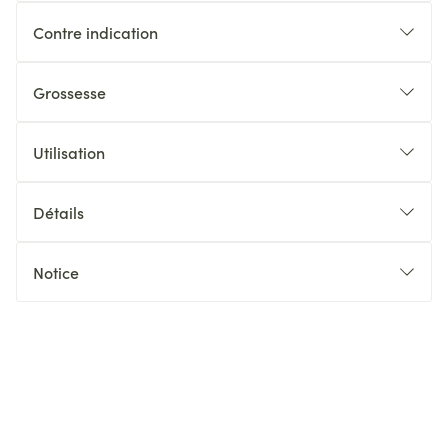
Contre indication
Grossesse
Utilisation
Détails
Notice