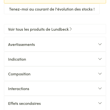
Tenez-moi au courant de l'évolution des stocks !
Voir tous les produits de Lundbeck
Avertissements
Indication
Composition
Interactions
Effets secondaires