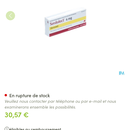
Serdolect Tabl 30x 4mg
En rupture de stock
Veuillez nous contacter par téléphone ou par e-mail et nous
examinerons ensemble les possibilités.
30,57 €
éligibles au remboursement