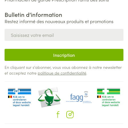
Bulletin d’information
Restez informé des nouveaux produits et promotions
Adresse mail
Inscription
En cliquant sur s'abonner, vous vous abonnez à notre newsletter
et acceptez notre
politique de confidentialité
.