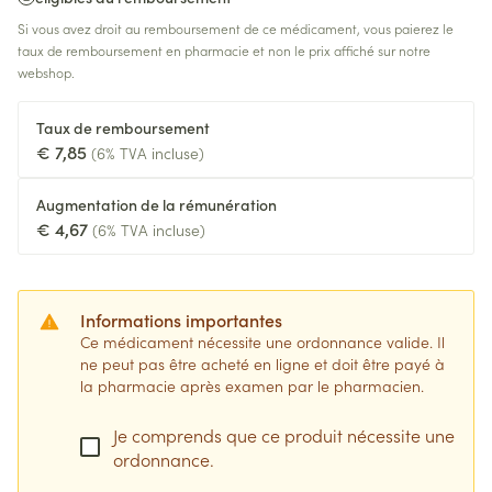
Si vous avez droit au remboursement de ce médicament, vous paierez le
taux de remboursement en pharmacie et non le prix affiché sur notre
webshop.
Taux de remboursement
€ 7,85
(6% TVA incluse)
Augmentation de la rémunération
€ 4,67
(6% TVA incluse)
Informations importantes
Ce médicament nécessite une ordonnance valide. Il
ne peut pas être acheté en ligne et doit être payé à
la pharmacie après examen par le pharmacien.
Je comprends que ce produit nécessite une
ordonnance.