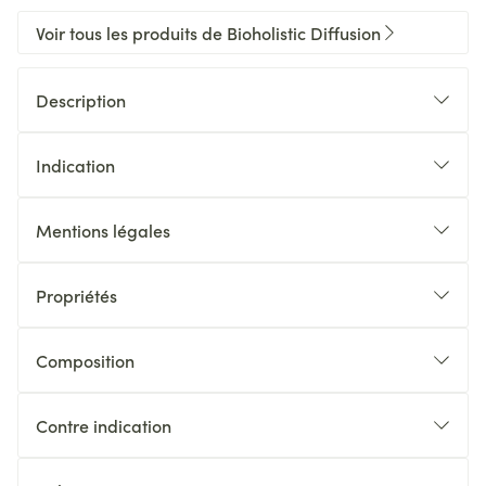
Voir tous les produits de Bioholistic Diffusion
Description
Indication
Mentions légales
Propriétés
Composition
Contre indication