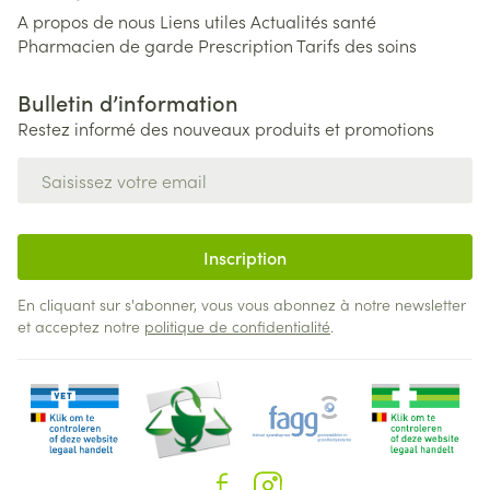
A propos de nous
Liens utiles
Actualités santé
Pharmacien de garde
Prescription
Tarifs des soins
Bulletin d’information
Restez informé des nouveaux produits et promotions
Adresse mail
Inscription
En cliquant sur s'abonner, vous vous abonnez à notre newsletter
et acceptez notre
politique de confidentialité
.