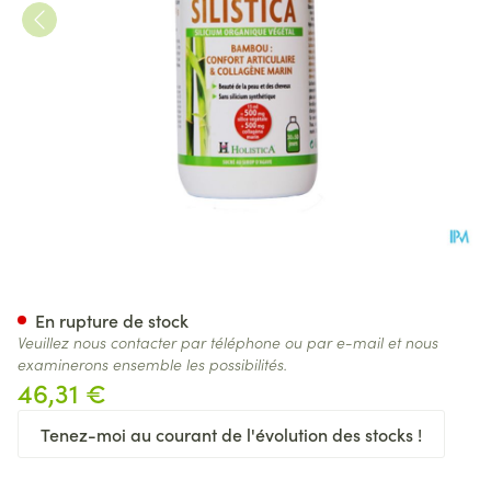
Silistica Silic. Organ. Veg. 50
En rupture de stock
Veuillez nous contacter par téléphone ou par e-mail et nous
examinerons ensemble les possibilités.
46,31 €
Tenez-moi au courant de l'évolution des stocks !