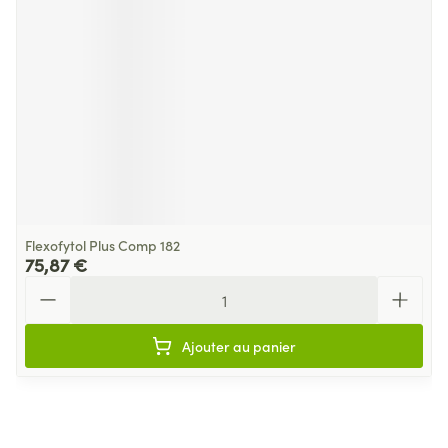
Flexofytol Plus Comp 182
75,87 €
Quantité
Ajouter au panier