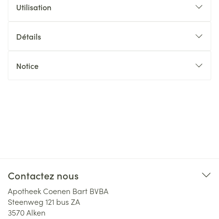
Utilisation
Détails
Notice
Contactez nous
Apotheek Coenen Bart BVBA
Steenweg 121 bus ZA
3570
Alken