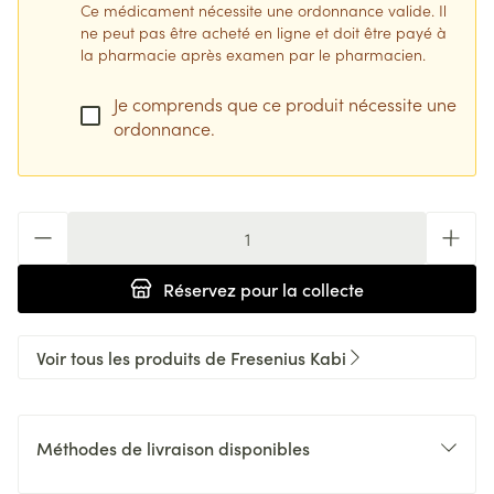
Ce médicament nécessite une ordonnance valide. Il
ne peut pas être acheté en ligne et doit être payé à
la pharmacie après examen par le pharmacien.
Je comprends que ce produit nécessite une
ordonnance.
Quantité
Réservez
pour la collecte
Voir tous les produits de Fresenius Kabi
Méthodes de livraison disponibles