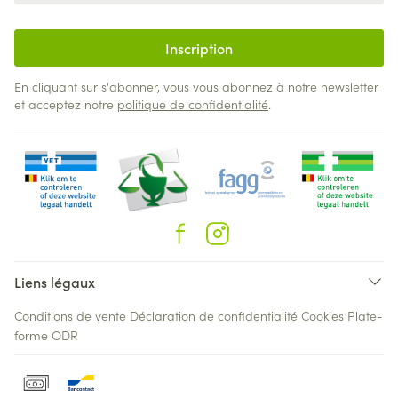
Inscription
En cliquant sur s'abonner, vous vous abonnez à notre newsletter
et acceptez notre
politique de confidentialité
.
Liens légaux
Conditions de vente
Déclaration de confidentialité
Cookies
Plate-
forme ODR