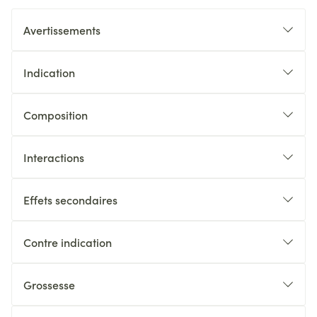
Avertissements
Indication
Composition
Interactions
Effets secondaires
Contre indication
Grossesse