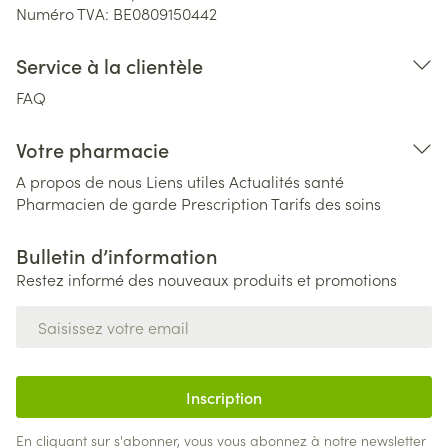
Numéro TVA:
BE0809150442
Service à la clientèle
FAQ
Votre pharmacie
A propos de nous
Liens utiles
Actualités santé
Pharmacien de garde
Prescription
Tarifs des soins
Bulletin d’information
Restez informé des nouveaux produits et promotions
Adresse mail
Inscription
En cliquant sur s'abonner, vous vous abonnez à notre newsletter