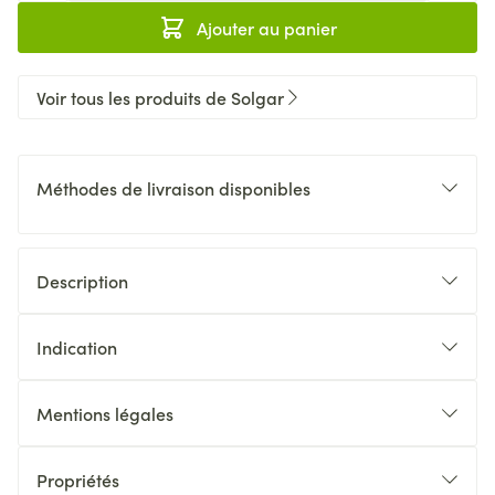
Ajouter au panier
Voir tous les produits de Solgar
Méthodes de livraison disponibles
Description
Indication
Mentions légales
Propriétés