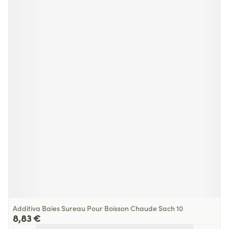
Additiva Baies Sureau Pour Boisson Chaude Sach 10
8,83 €
Quantité