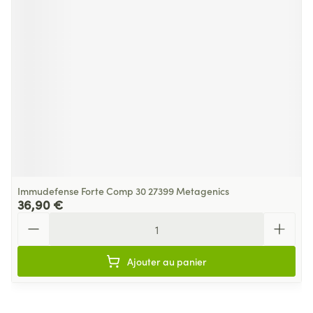
Immudefense Forte Comp 30 27399 Metagenics
36,90 €
Quantité
Ajouter au panier