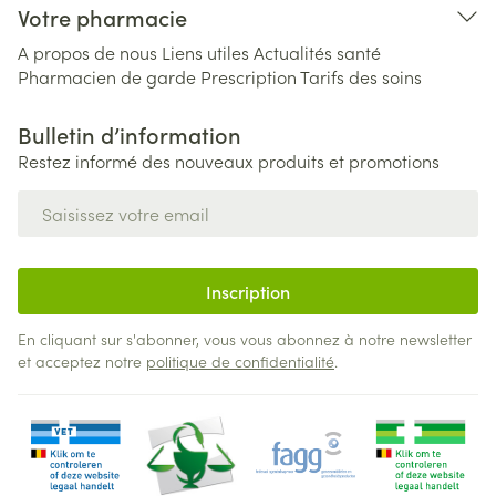
Votre pharmacie
A propos de nous
Liens utiles
Actualités santé
Pharmacien de garde
Prescription
Tarifs des soins
Bulletin d’information
Restez informé des nouveaux produits et promotions
Adresse mail
Inscription
En cliquant sur s'abonner, vous vous abonnez à notre newsletter
et acceptez notre
politique de confidentialité
.