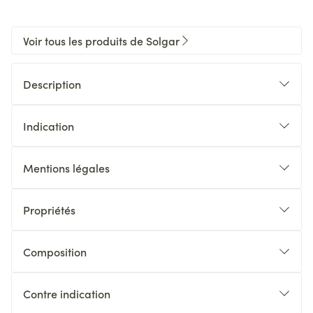
Voir tous les produits de Solgar
Description
Indication
Mentions légales
Propriétés
Composition
Contre indication