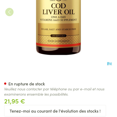
Solgar Cod Liver Oil (levertra
En rupture de stock
Veuillez nous contacter par téléphone ou par e-mail et nous
examinerons ensemble les possibilités.
21,95 €
Tenez-moi au courant de l'évolution des stocks !