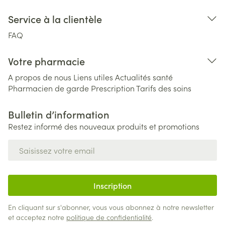
Service à la clientèle
FAQ
Votre pharmacie
A propos de nous
Liens utiles
Actualités santé
Pharmacien de garde
Prescription
Tarifs des soins
Bulletin d’information
Restez informé des nouveaux produits et promotions
Adresse mail
Inscription
En cliquant sur s'abonner, vous vous abonnez à notre newsletter
et acceptez notre
politique de confidentialité
.