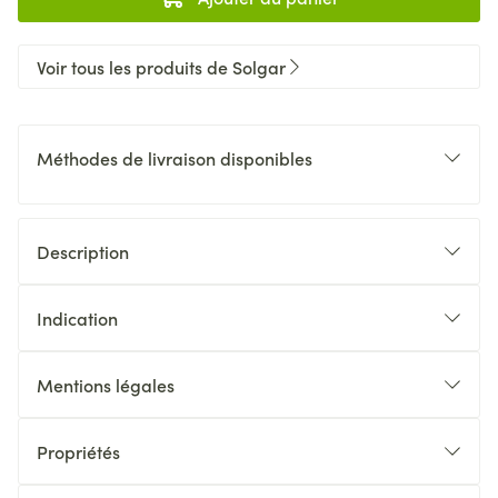
Voir tous les produits de Solgar
Méthodes de livraison disponibles
Description
Indication
Mentions légales
Propriétés