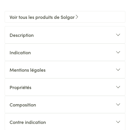
Voir tous les produits de Solgar
Description
Indication
Mentions légales
Propriétés
Composition
Contre indication