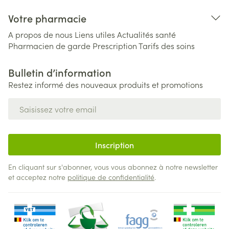
Votre pharmacie
A propos de nous
Liens utiles
Actualités santé
Pharmacien de garde
Prescription
Tarifs des soins
Bulletin d’information
Restez informé des nouveaux produits et promotions
Adresse mail
Inscription
En cliquant sur s'abonner, vous vous abonnez à notre newsletter
et acceptez notre
politique de confidentialité
.