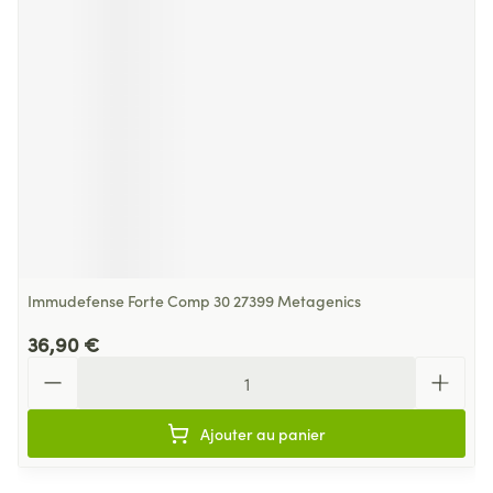
Immudefense Forte Comp 30 27399 Metagenics
36,90 €
Quantité
Ajouter au panier