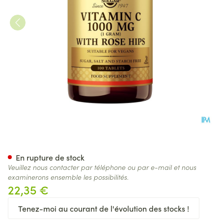
Solgar Vitamin C Rose Hips
En rupture de stock
Veuillez nous contacter par téléphone ou par e-mail et nous
examinerons ensemble les possibilités.
22,35 €
Tenez-moi au courant de l'évolution des stocks !