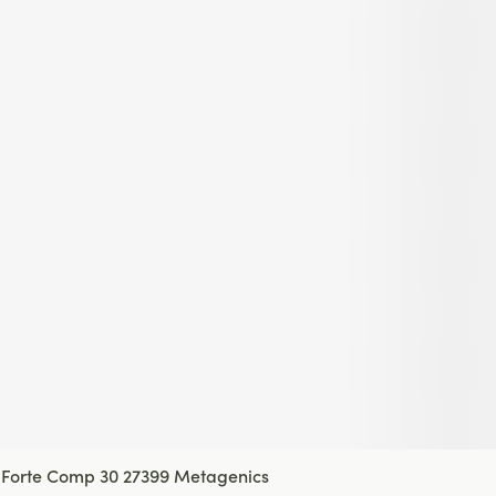
Forte Comp 30 27399 Metagenics