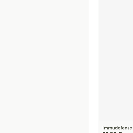
Immudefense 