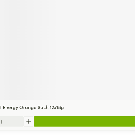
ct Energy Orange Sach 12x18g