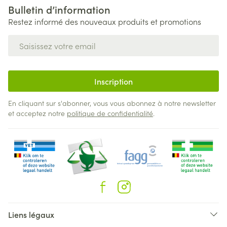
Bulletin d’information
Restez informé des nouveaux produits et promotions
Adresse mail
Inscription
En cliquant sur s'abonner, vous vous abonnez à notre newsletter
et acceptez notre
politique de confidentialité
.
Liens légaux