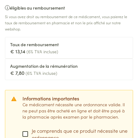
éligibles au remboursement
Si vous avez droit au remboursement de ce médicament, vous paierez le
taux de remboursement en pharmacie et non le prix affiché sur notre
webshop.
Taux de remboursement
€ 13,14
(6% TVA incluse)
Augmentation de la rémunération
€ 7,80
(6% TVA incluse)
Informations importantes
Ce médicament nécessite une ordonnance valide. Il
ne peut pas être acheté en ligne et doit être payé à
la pharmacie après examen par le pharmacien.
Je comprends que ce produit nécessite une
ordonnance.