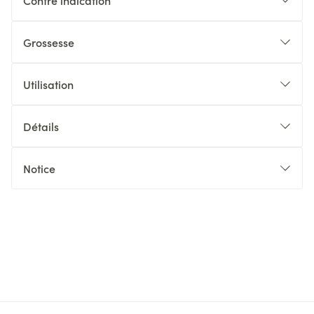
Contre indication
Grossesse
Utilisation
Détails
Notice