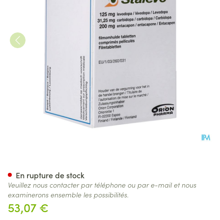
Stalevo 125mg/31,25mg/200m
En rupture de stock
Veuillez nous contacter par téléphone ou par e-mail et nous
examinerons ensemble les possibilités.
53,07 €