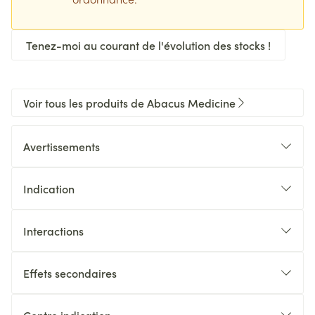
Tenez-moi au courant de l'évolution des stocks !
Voir tous les produits de Abacus Medicine
Avertissements
Indication
Interactions
Effets secondaires