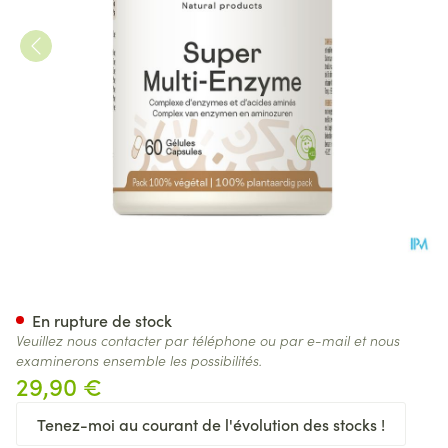
Super Multi-enzymes Be Life 
En rupture de stock
Veuillez nous contacter par téléphone ou par e-mail et nous
examinerons ensemble les possibilités.
29,90 €
Tenez-moi au courant de l'évolution des stocks !