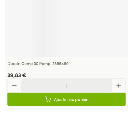
Daosin Comp 30 Rempl.2895480
39,83 €
Quantité
Ajouter au panier