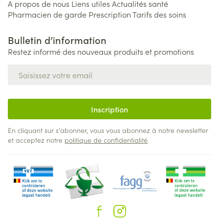
A propos de nous
Liens utiles
Actualités santé
Pharmacien de garde
Prescription
Tarifs des soins
Bulletin d’information
Restez informé des nouveaux produits et promotions
Adresse mail
Inscription
En cliquant sur s'abonner, vous vous abonnez à notre newsletter
et acceptez notre
politique de confidentialité
.