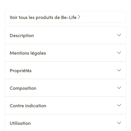
Voir tous les produits de Be-Life
Description
Mentions légales
Propriétés
Composition
Contre indication
Utilisation