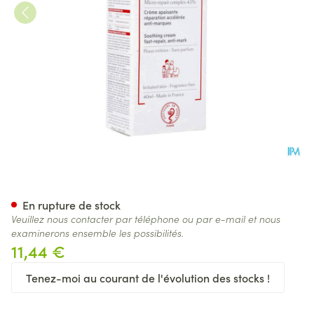
Svr Cicavit Creme Tube 40ml
En rupture de stock
Veuillez nous contacter par téléphone ou par e-mail et nous
examinerons ensemble les possibilités.
11,44 €
Tenez-moi au courant de l'évolution des stocks !