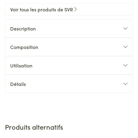
Voir tous les produits de SVR
Description
Composition
Utilisation
Détails
Produits alternatifs