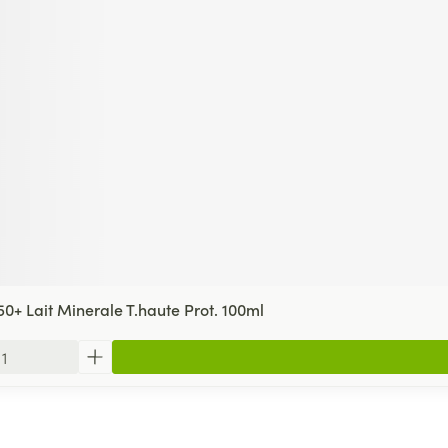
0+ Lait Minerale T.haute Prot. 100ml