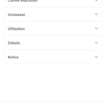
Contre indication
Grossesse
Utilisation
Détails
Notice