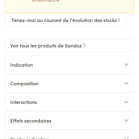
Tenez-moi au courant de l'évolution des stocks !
Voir tous les produits de Sandoz
Indication
Composition
Interactions
Effets secondaires