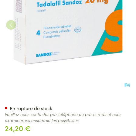
Tadalafil Sandoz 20,0mg Com
En rupture de stock
Veuillez nous contacter par téléphone ou par e-mail et nous
examinerons ensemble les possibilités.
24,20 €