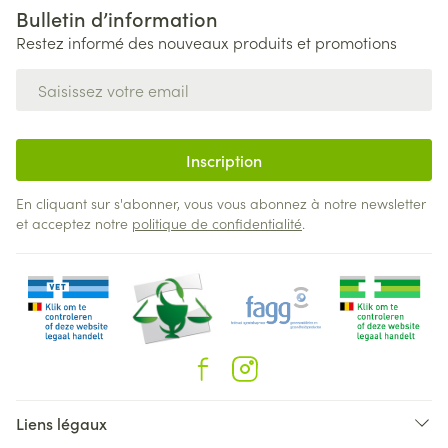
Bulletin d’information
Restez informé des nouveaux produits et promotions
Adresse mail
Inscription
En cliquant sur s'abonner, vous vous abonnez à notre newsletter
et acceptez notre
politique de confidentialité
.
Liens légaux