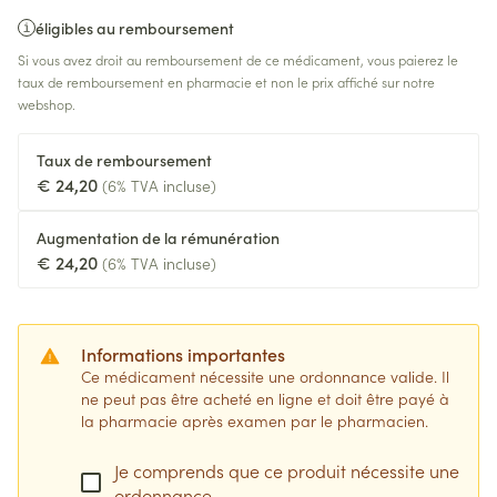
éligibles au remboursement
Si vous avez droit au remboursement de ce médicament, vous paierez le
taux de remboursement en pharmacie et non le prix affiché sur notre
webshop.
Taux de remboursement
€ 24,20
(6% TVA incluse)
Augmentation de la rémunération
€ 24,20
(6% TVA incluse)
Informations importantes
Ce médicament nécessite une ordonnance valide. Il
ne peut pas être acheté en ligne et doit être payé à
la pharmacie après examen par le pharmacien.
Je comprends que ce produit nécessite une
ordonnance.