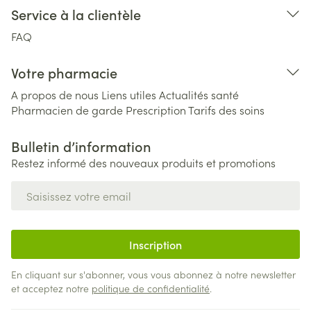
Service à la clientèle
FAQ
Votre pharmacie
A propos de nous
Liens utiles
Actualités santé
Pharmacien de garde
Prescription
Tarifs des soins
Bulletin d’information
Restez informé des nouveaux produits et promotions
Adresse mail
Inscription
En cliquant sur s'abonner, vous vous abonnez à notre newsletter
et acceptez notre
politique de confidentialité
.