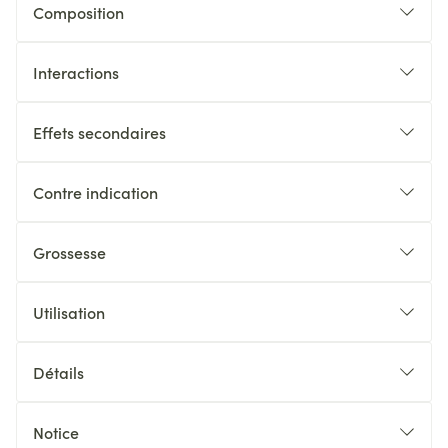
Composition
Interactions
Effets secondaires
Contre indication
Grossesse
Utilisation
Détails
Notice