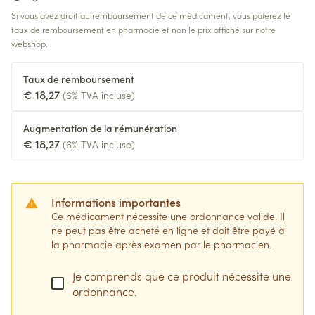
Si vous avez droit au remboursement de ce médicament, vous paierez le
taux de remboursement en pharmacie et non le prix affiché sur notre
webshop.
Taux de remboursement
€ 18,27
(6% TVA incluse)
Augmentation de la rémunération
€ 18,27
(6% TVA incluse)
Informations importantes
Ce médicament nécessite une ordonnance valide. Il
ne peut pas être acheté en ligne et doit être payé à
la pharmacie après examen par le pharmacien.
Je comprends que ce produit nécessite une
ordonnance.