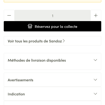
Quantité
Réservez
pour la collecte
Voir tous les produits de Sandoz
Méthodes de livraison disponibles
Avertissements
Indication