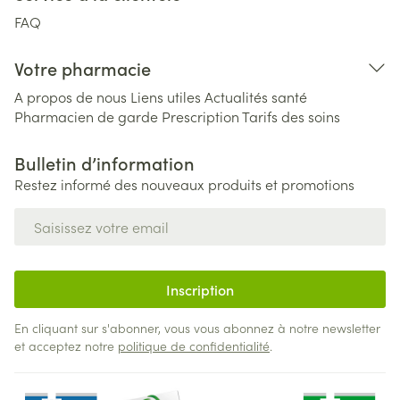
FAQ
Votre pharmacie
A propos de nous
Liens utiles
Actualités santé
Pharmacien de garde
Prescription
Tarifs des soins
Bulletin d’information
Restez informé des nouveaux produits et promotions
Adresse mail
Inscription
En cliquant sur s'abonner, vous vous abonnez à notre newsletter
et acceptez notre
politique de confidentialité
.