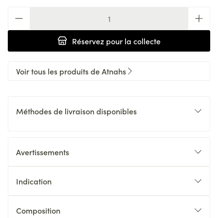
Quantité
Réservez
pour la collecte
Voir tous les produits de Atnahs
Méthodes de livraison disponibles
Avertissements
Indication
Composition