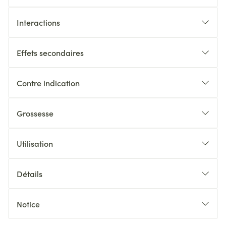
Interactions
Effets secondaires
Contre indication
Grossesse
Utilisation
Détails
Notice