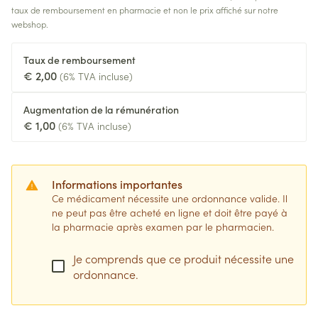
taux de remboursement en pharmacie et non le prix affiché sur notre
webshop.
Taux de remboursement
€ 2,00
(6% TVA incluse)
Augmentation de la rémunération
€ 1,00
(6% TVA incluse)
Informations importantes
Ce médicament nécessite une ordonnance valide. Il
ne peut pas être acheté en ligne et doit être payé à
la pharmacie après examen par le pharmacien.
Je comprends que ce produit nécessite une
ordonnance.