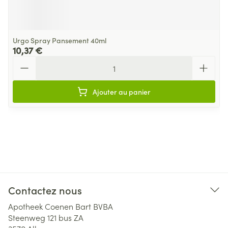
Urgo Spray Pansement 40ml
10,37 €
Quantité
Ajouter au panier
Contactez nous
Apotheek Coenen Bart BVBA
Steenweg 121 bus ZA