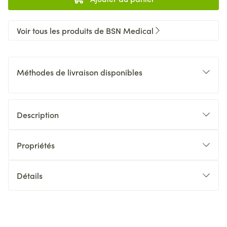
Voir tous les produits de BSN Medical
Méthodes de livraison disponibles
Description
Propriétés
Détails