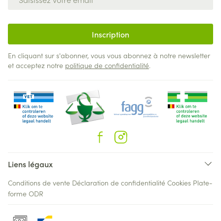
Inscription
En cliquant sur s'abonner, vous vous abonnez à notre newsletter
et acceptez notre
politique de confidentialité
.
Liens légaux
Conditions de vente
Déclaration de confidentialité
Cookies
Plate-
forme ODR