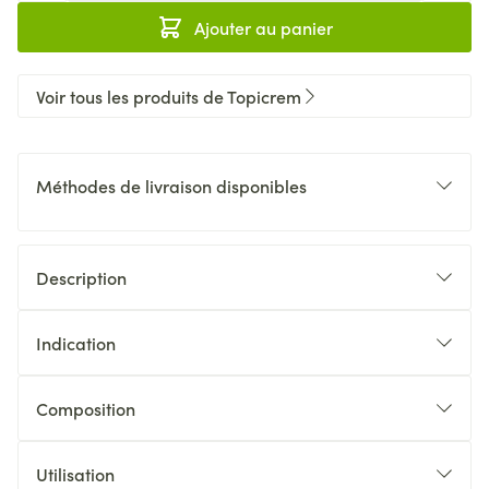
Ajouter au panier
Voir tous les produits de Topicrem
Méthodes de livraison disponibles
Description
Indication
Composition
Utilisation