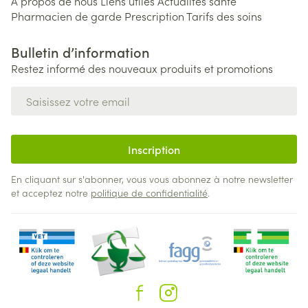
A propos de nous
Liens utiles
Actualités santé
Pharmacien de garde
Prescription
Tarifs des soins
Bulletin d’information
Restez informé des nouveaux produits et promotions
Adresse mail
Inscription
En cliquant sur s'abonner, vous vous abonnez à notre newsletter
et acceptez notre
politique de confidentialité
.