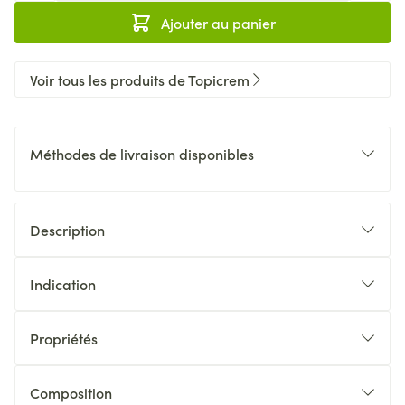
Ajouter au panier
Voir tous les produits de Topicrem
Méthodes de livraison disponibles
Description
Indication
Propriétés
Composition