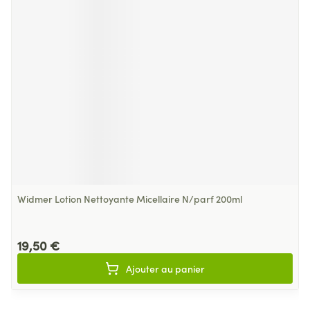
Widmer Lotion Nettoyante Micellaire N/parf 200ml
19,50 €
Ajouter au panier