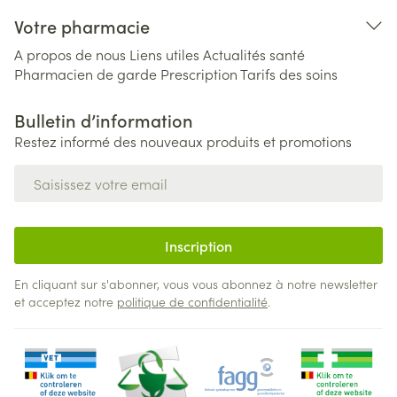
Votre pharmacie
A propos de nous
Liens utiles
Actualités santé
Pharmacien de garde
Prescription
Tarifs des soins
Bulletin d’information
Restez informé des nouveaux produits et promotions
Adresse mail
Inscription
En cliquant sur s'abonner, vous vous abonnez à notre newsletter
et acceptez notre
politique de confidentialité
.